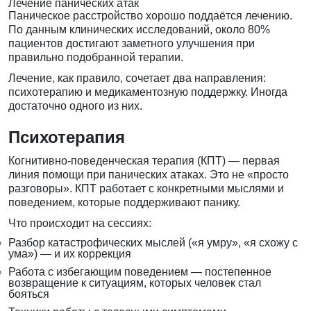
Лечение панических атак
Паническое расстройство хорошо поддаётся лечению.
По данным клинических исследований, около 80%
пациентов достигают заметного улучшения при
правильно подобранной терапии.
Лечение, как правило, сочетает два направления:
психотерапию и медикаментозную поддержку. Иногда
достаточно одного из них.
Психотерапия
Когнитивно-поведенческая терапия (КПТ) — первая
линия помощи при панических атаках. Это не «просто
разговоры». КПТ работает с конкретными мыслями и
поведением, которые поддерживают панику.
Что происходит на сессиях:
Разбор катастрофических мыслей («я умру», «я схожу с
ума») — и их коррекция
Работа с избегающим поведением — постепенное
возвращение к ситуациям, которых человек стал
бояться