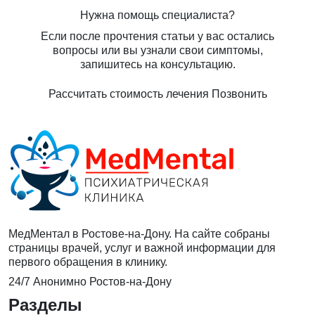
Нужна помощь специалиста?
Если после прочтения статьи у вас остались
вопросы или вы узнали свои симптомы,
запишитесь на консультацию.
Рассчитать стоимость лечения
Позвонить
МедМентал в Ростове-на-Дону. На сайте собраны
страницы врачей, услуг и важной информации для
первого обращения в клинику.
24/7
Анонимно
Ростов-на-Дону
Разделы