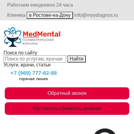
Работаем ежедневно 24 часа
Клиника
в Ростове-на-Дону
info@moydiagnos.ru
Поиск по сайту
Найти
Услуги, врачи, статьи
+7 (969) 777-62-88
горячая линия
Обратный звонок
Рассчитать стоимость лечения