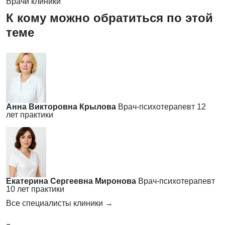
Врачи клиники
К кому можно обратиться по этой
теме
Анна Викторовна Крылова
Врач-психотерапевт
12
лет практики
Екатерина Сергеевна Миронова
Врач-психотерапевт
10 лет практики
Все специалисты клиники →