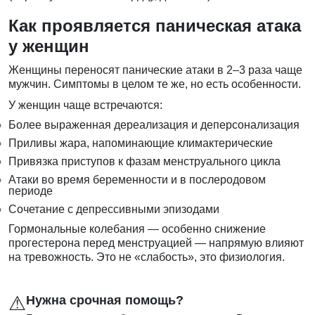
Как проявляется паническая атака
у женщин
Женщины переносят панические атаки в 2–3 раза чаще
мужчин. Симптомы в целом те же, но есть особенности.
У женщин чаще встречаются:
Более выраженная дереализация и деперсонализация
Приливы жара, напоминающие климактерические
Привязка приступов к фазам менструального цикла
Атаки во время беременности и в послеродовом
периоде
Сочетание с депрессивными эпизодами
Гормональные колебания — особенно снижение
прогестерона перед менструацией — напрямую влияют
на тревожность. Это не «слабость», это физиология.
⚠
Нужна срочная помощь?