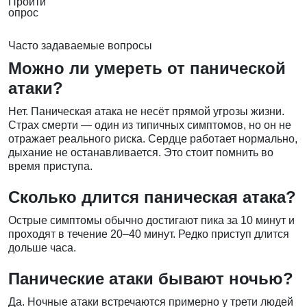
Пройти
опрос
Часто задаваемые вопросы
Можно ли умереть от панической
атаки?
Нет. Паническая атака не несёт прямой угрозы жизни.
Страх смерти — один из типичных симптомов, но он не
отражает реального риска. Сердце работает нормально,
дыхание не останавливается. Это стоит помнить во
время приступа.
Сколько длится паническая атака?
Острые симптомы обычно достигают пика за 10 минут и
проходят в течение 20–40 минут. Редко приступ длится
дольше часа.
Панические атаки бывают ночью?
Да. Ночные атаки встречаются примерно у трети людей