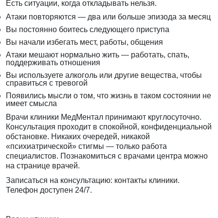
Есть ситуации, когда откладывать нельзя.
Атаки повторяются — два или больше эпизода за месяц
Вы постоянно боитесь следующего приступа
Вы начали избегать мест, работы, общения
Атаки мешают нормально жить — работать, спать,
поддерживать отношения
Вы используете алкоголь или другие вещества, чтобы
справиться с тревогой
Появились мысли о том, что жизнь в таком состоянии не
имеет смысла
Врачи клиники МедМентал принимают круглосуточно.
Консультация проходит в спокойной, конфиденциальной
обстановке. Никаких очередей, никакой
«психиатрической» стигмы — только работа
специалистов. Познакомиться с врачами центра можно
на странице
врачей
.
Записаться на консультацию:
контакты клиники
.
Телефон доступен 24/7.