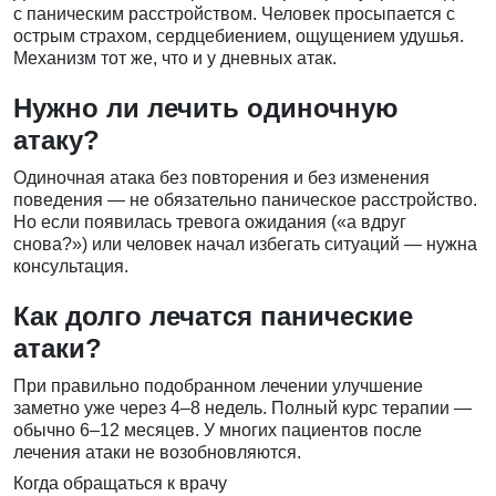
с паническим расстройством. Человек просыпается с
острым страхом, сердцебиением, ощущением удушья.
Механизм тот же, что и у дневных атак.
Нужно ли лечить одиночную
атаку?
Одиночная атака без повторения и без изменения
поведения — не обязательно паническое расстройство.
Но если появилась тревога ожидания («а вдруг
снова?») или человек начал избегать ситуаций — нужна
консультация.
Как долго лечатся панические
атаки?
При правильно подобранном лечении улучшение
заметно уже через 4–8 недель. Полный курс терапии —
обычно 6–12 месяцев. У многих пациентов после
лечения атаки не возобновляются.
Когда обращаться к врачу