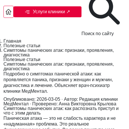
Услуги клиники
↗
Поиск по сайту
Главная
Полезные статьи
Симптомы панических атак: признаки, проявления,
диагностика
Полезные статьи
Симптомы панических атак: признаки, проявления,
диагностика
Подробно о симптомах панической атаки: как
проявляется паника, признаки у женщин и мужчин,
диагностика и лечение. Объясняет врач-психиатр
клиники МедМентал.
Опубликовано: 2026-03-05
· Автор: Редакция клиники
МедМентал
· Проверено: Анна Викторовна Крылова
Симптомы панических атак: как распознать приступ и
что с этим делать
Паническая атака — это не слабость характера и не
«надуманная» проблема. Это реальное