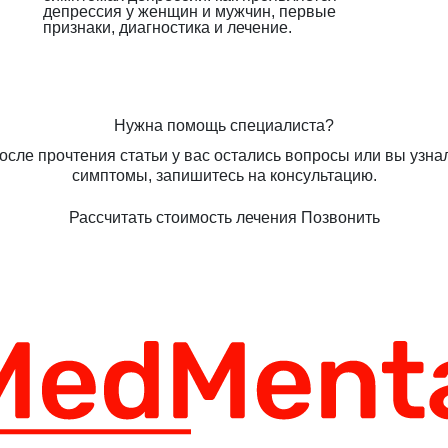
депрессия у женщин и мужчин, первые
признаки, диагностика и лечение.
Нужна помощь специалиста?
осле прочтения статьи у вас остались вопросы или вы узна
симптомы, запишитесь на консультацию.
Рассчитать стоимость лечения
Позвонить