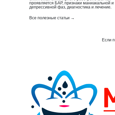
проявляется БАР, признаки маниакальной и
депрессивной фаз, диагностика и лечение.
Все полезные статьи →
Если п