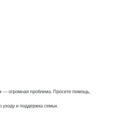
х — огромная проблема. Просите помощь,
 уходу и поддержка семьи.