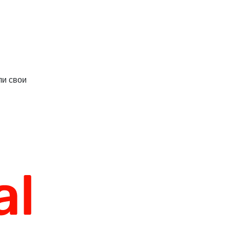
ли свои