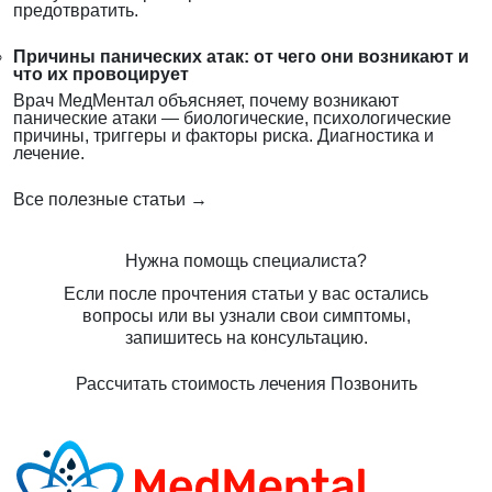
предотвратить.
Причины панических атак: от чего они возникают и
что их провоцирует
Врач МедМентал объясняет, почему возникают
панические атаки — биологические, психологические
причины, триггеры и факторы риска. Диагностика и
лечение.
Все полезные статьи →
Нужна помощь специалиста?
Если после прочтения статьи у вас остались
вопросы или вы узнали свои симптомы,
запишитесь на консультацию.
Рассчитать стоимость лечения
Позвонить