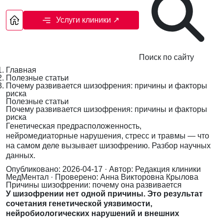
Услуги клиники
↗
Поиск по сайту
Главная
Полезные статьи
Почему развивается шизофрения: причины и факторы
риска
Полезные статьи
Почему развивается шизофрения: причины и факторы
риска
Генетическая предрасположенность,
нейромедиаторные нарушения, стресс и травмы — что
на самом деле вызывает шизофрению. Разбор научных
данных.
Опубликовано: 2026-04-17
· Автор: Редакция клиники
МедМентал
· Проверено: Анна Викторовна Крылова
Причины шизофрении: почему она развивается
У шизофрении нет одной причины. Это результат
сочетания генетической уязвимости,
нейробиологических нарушений и внешних