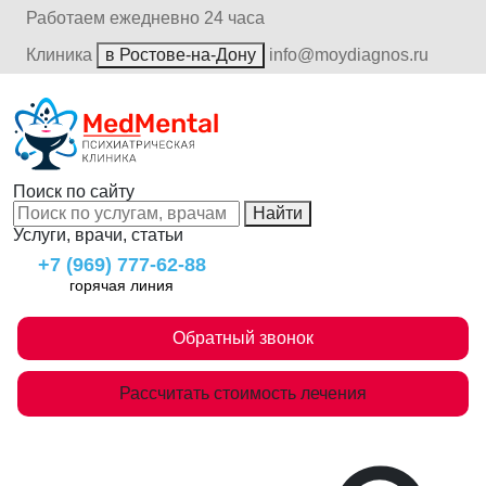
Работаем ежедневно 24 часа
Клиника
в Ростове-на-Дону
info@moydiagnos.ru
Поиск по сайту
Найти
Услуги, врачи, статьи
+7 (969) 777-62-88
горячая линия
Обратный звонок
Рассчитать стоимость лечения