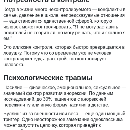
Когда в жизни много неконтролируемого — конфликты в
семье, давление в школе, непредсказуемые отношения
— еда становится единственной сферой, которую
человек может контролировать. "Я не могу заставить
родителей не ссориться, но могу решать, что и сколько я
ем."
Это иллюзия контроля, которая быстро превращается в
ловушку. Потому что со временем уже не человек
контролирует еду, а расстройство контролирует
человека.
Психологические травмы
Насилие — физическое, эмоциональное, сексуальное —
значимый фактор развития анорексии. По данным
исследований, до 30% пациентов с анорексией
пережили ту или иную форму насилия в детстве.
Буллинг из-за внешности или веса — ещё один мощный
триггер. Одно неосторожное замечание одноклассника
может запустить цепочку, которая приведёт к