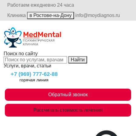
Работаем ежедневно 24 часа
Клиника
в Ростове-на-Дону
info@moydiagnos.ru
Поиск по сайту
Найти
Услуги, врачи, статьи
+7 (969) 777-62-88
горячая линия
Обратный звонок
Рассчитать стоимость лечения