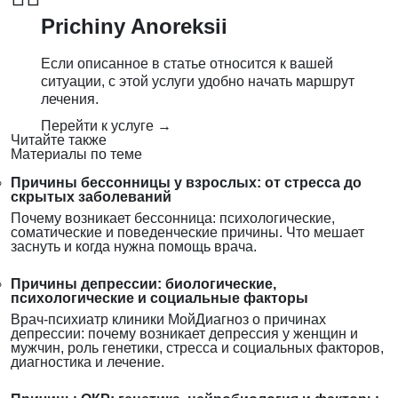
Prichiny Anoreksii
Если описанное в статье относится к вашей
ситуации, с этой услуги удобно начать маршрут
лечения.
Перейти к услуге →
Читайте также
Материалы по теме
Причины бессонницы у взрослых: от стресса до
скрытых заболеваний
Почему возникает бессонница: психологические,
соматические и поведенческие причины. Что мешает
заснуть и когда нужна помощь врача.
Причины депрессии: биологические,
психологические и социальные факторы
Врач-психиатр клиники МойДиагноз о причинах
депрессии: почему возникает депрессия у женщин и
мужчин, роль генетики, стресса и социальных факторов,
диагностика и лечение.