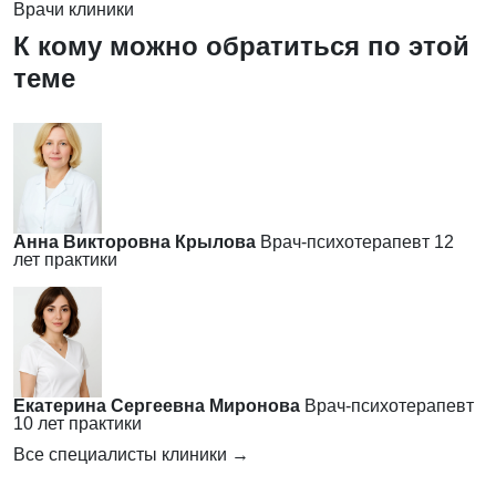
Врачи клиники
К кому можно обратиться по этой
теме
Анна Викторовна Крылова
Врач-психотерапевт
12
лет практики
Екатерина Сергеевна Миронова
Врач-психотерапевт
10 лет практики
Все специалисты клиники →