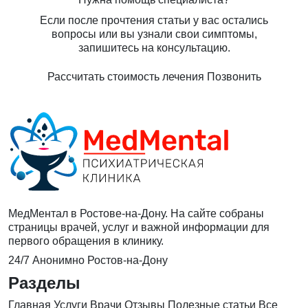
Если после прочтения статьи у вас остались
вопросы или вы узнали свои симптомы,
запишитесь на консультацию.
Рассчитать стоимость лечения
Позвонить
МедМентал в Ростове-на-Дону. На сайте собраны
страницы врачей, услуг и важной информации для
первого обращения в клинику.
24/7
Анонимно
Ростов-на-Дону
Разделы
Главная
Услуги
Врачи
Отзывы
Полезные статьи
Все