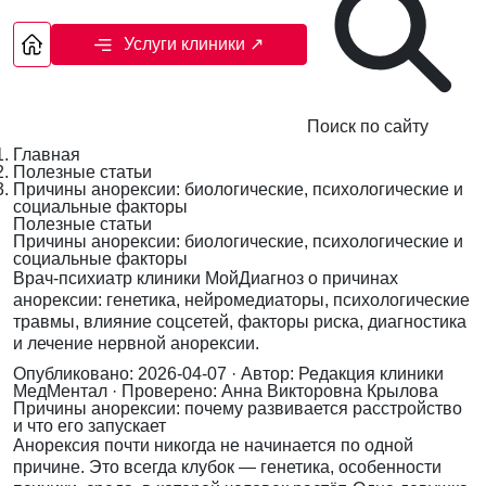
Услуги клиники
↗
Поиск по сайту
Главная
Полезные статьи
Причины анорексии: биологические, психологические и
социальные факторы
Полезные статьи
Причины анорексии: биологические, психологические и
социальные факторы
Врач-психиатр клиники МойДиагноз о причинах
анорексии: генетика, нейромедиаторы, психологические
травмы, влияние соцсетей, факторы риска, диагностика
и лечение нервной анорексии.
Опубликовано: 2026-04-07
· Автор: Редакция клиники
МедМентал
· Проверено: Анна Викторовна Крылова
Причины анорексии: почему развивается расстройство
и что его запускает
Анорексия почти никогда не начинается по одной
причине. Это всегда клубок — генетика, особенности