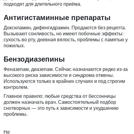
подходят для длительного приёма.
Антигистаминные препараты
Доксиламин, дифенгидрамин. Продаются без рецепта.
Вызывают сонливость, но имеют побочные эффекты:
сухость во рту, дневная вялость, проблемы с памятью у
пожилых.
Бензодиазепины
Феназепам, диазепам. Сейчас назначаются редко из-за
высокого риска зависимости и синдрома отмены.
Используются только в крайних случаях и под строгим
контролем.
Главное правило: любые средства от бессонницы
должен назначать врач. Самостоятельный подбор
снотворных — это путь к зависимости и ухудшению
проблемы.
Не