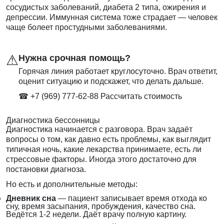
сосудистых заболеваний, диабета 2 типа, ожирения и
депрессии. Иммунная система тоже страдает — человек
чаще болеет простудными заболеваниями.
⚠
Нужна срочная помощь?
Горячая линия работает круглосуточно. Врач ответит,
оценит ситуацию и подскажет, что делать дальше.
☎ +7 (969) 777-62-88
Рассчитать стоимость
Диагностика бессонницы
Диагностика начинается с разговора. Врач задаёт
вопросы о том, как давно есть проблемы, как выглядит
типичная ночь, какие лекарства принимаете, есть ли
стрессовые факторы. Иногда этого достаточно для
постановки диагноза.
Но есть и дополнительные методы:
Дневник сна
— пациент записывает время отхода ко
сну, время засыпания, пробуждения, качество сна.
Ведётся 1-2 недели. Даёт врачу полную картину.