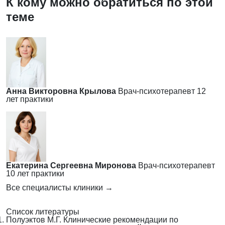
К кому можно обратиться по этой
теме
Анна Викторовна Крылова
Врач-психотерапевт
12
лет практики
Екатерина Сергеевна Миронова
Врач-психотерапевт
10 лет практики
Все специалисты клиники →
Список литературы
Полуэктов М.Г. Клинические рекомендации по