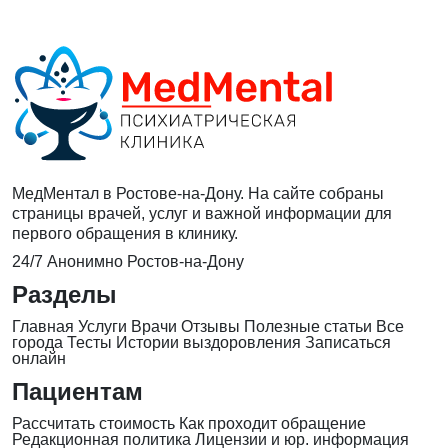
МедМентал в Ростове-на-Дону. На сайте собраны
страницы врачей, услуг и важной информации для
первого обращения в клинику.
24/7
Анонимно
Ростов-на-Дону
Разделы
Главная
Услуги
Врачи
Отзывы
Полезные статьи
Все
города
Тесты
Истории выздоровления
Записаться
онлайн
Пациентам
Рассчитать стоимость
Как проходит обращение
Редакционная политика
Лицензии и юр. информация