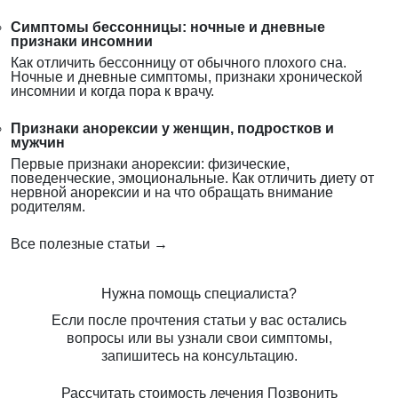
Симптомы бессонницы: ночные и дневные
признаки инсомнии
Как отличить бессонницу от обычного плохого сна.
Ночные и дневные симптомы, признаки хронической
инсомнии и когда пора к врачу.
Признаки анорексии у женщин, подростков и
мужчин
Первые признаки анорексии: физические,
поведенческие, эмоциональные. Как отличить диету от
нервной анорексии и на что обращать внимание
родителям.
Все полезные статьи →
Нужна помощь специалиста?
Если после прочтения статьи у вас остались
вопросы или вы узнали свои симптомы,
запишитесь на консультацию.
Рассчитать стоимость лечения
Позвонить