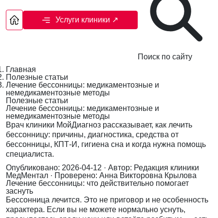
Услуги клиники
↗
Поиск по сайту
Главная
Полезные статьи
Лечение бессонницы: медикаментозные и
немедикаментозные методы
Полезные статьи
Лечение бессонницы: медикаментозные и
немедикаментозные методы
Врач клиники МойДиагноз рассказывает, как лечить
бессонницу: причины, диагностика, средства от
бессонницы, КПТ-И, гигиена сна и когда нужна помощь
специалиста.
Опубликовано: 2026-04-12
· Автор: Редакция клиники
МедМентал
· Проверено: Анна Викторовна Крылова
Лечение бессонницы: что действительно помогает
заснуть
Бессонница лечится. Это не приговор и не особенность
характера. Если вы не можете нормально уснуть,