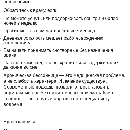
невыносимо.
Обратитесь к врачу, если:
Не можете уснуть или поддерживать сон три и более
ночей в неделю
Проблемы со сном длятся больше месяца
Дневная усталость мешает работе, вождению,
отношениям
Вы начали принимать снотворные без назначения
врача
Партнёр замечает, что вы храпите или задерживаете
дыхание во сне
Хроническая бессонница — это медицинская проблема,
а не слабость характера. И лечение существует.
Современные подходы позволяют восстановить
нормальный сон без пожизненного приёма таблеток.
Главное — не тянуть и обратиться к специалисту
вовремя.
Врачи клиники