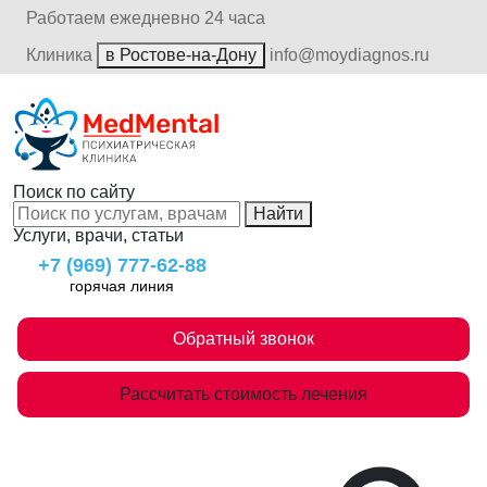
Работаем ежедневно 24 часа
Клиника
в Ростове-на-Дону
info@moydiagnos.ru
Поиск по сайту
Найти
Услуги, врачи, статьи
+7 (969) 777-62-88
горячая линия
Обратный звонок
Рассчитать стоимость лечения