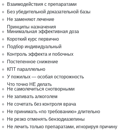
Взаимодействия с препаратами
Без убедительной доказательной базы
Не заменяют лечение
Принципы назначения
Минимальная эффективная доза
Короткий курс первично
Подбор индивидуальный
Контроль эффекта и побочных
Постепенное снижение
КПТ параллельно
У пожилых — особая осторожность
Что точно НЕ делать
Не самолечиться снотворными
Не запивать алкоголем
Не сочетать без контроля врача
Не принимать «по требованию» длительно
Не резко отменять бензодиазепины
Не лечить только препаратами, игнорируя причину