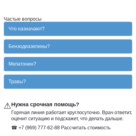
Частые вопросы
Что назначают?
Бензодиазепины?
Мелатонин?
Травы?
⚠
Нужна срочная помощь?
Горячая линия работает круглосуточно. Врач ответит,
оценит ситуацию и подскажет, что делать дальше.
☎ +7 (969) 777-62-88
Рассчитать стоимость