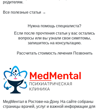
родителям.
Все полезные статьи →
Нужна помощь специалиста?
Если после прочтения статьи у вас остались
вопросы или вы узнали свои симптомы,
запишитесь на консультацию.
Рассчитать стоимость лечения
Позвонить
МедМентал в Ростове-на-Дону. На сайте собраны
страницы врачей, услуг и важной информации для