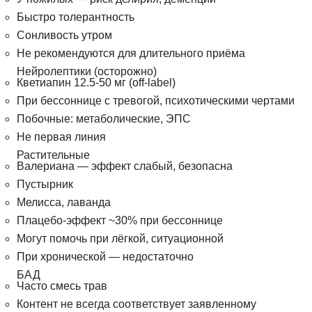
Быстро толерантность
Сонливость утром
Не рекомендуются для длительного приёма
Нейролептики (осторожно)
Кветиапин 12.5-50 мг (off-label)
При бессоннице с тревогой, психотическими чертами
Побочные: метаболические, ЭПС
Не первая линия
Растительные
Валериана — эффект слабый, безопасна
Пустырник
Мелисса, лаванда
Плацебо-эффект ~30% при бессоннице
Могут помочь при лёгкой, ситуационной
При хронической — недостаточно
БАД
Часто смесь трав
Контент не всегда соответствует заявленному