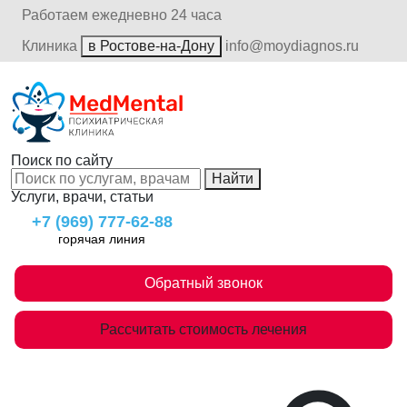
Работаем ежедневно 24 часа
Клиника
в Ростове-на-Дону
info@moydiagnos.ru
Поиск по сайту
Найти
Услуги, врачи, статьи
+7 (969) 777-62-88
горячая линия
Обратный звонок
Рассчитать стоимость лечения