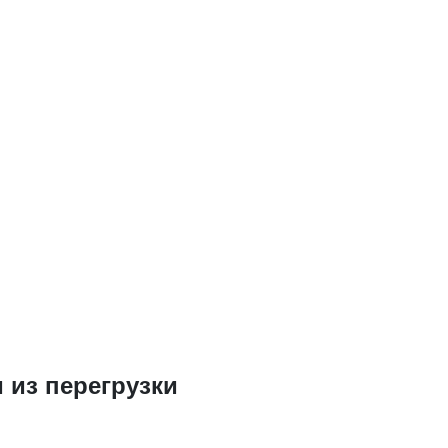
 из перегрузки