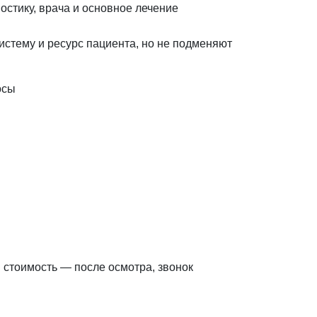
остику, врача и основное лечение
истему и ресурс пациента, но не подменяют
осы
 стоимость — после осмотра, звонок