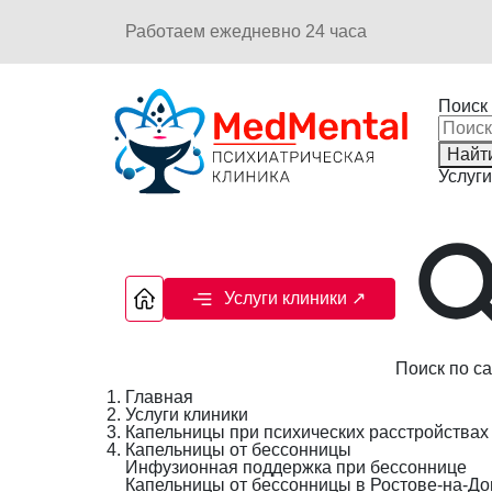
Работаем ежедневно 24 часа
Поиск 
Найт
Услуги
Услуги клиники
↗
Поиск по са
Главная
Услуги клиники
Капельницы при психических расстройствах
Капельницы от бессонницы
Инфузионная поддержка при бессоннице
Капельницы от бессонницы в Ростове-на-До