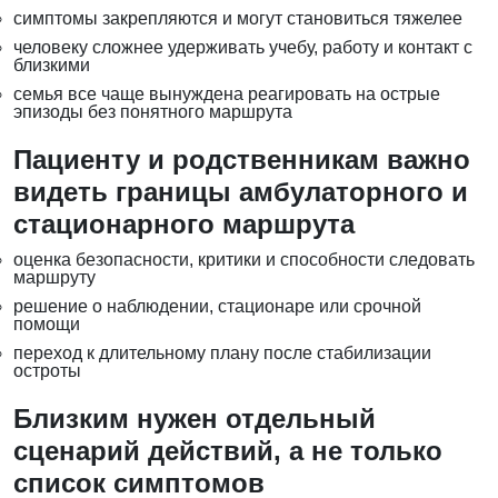
симптомы закрепляются и могут становиться тяжелее
человеку сложнее удерживать учебу, работу и контакт с
близкими
семья все чаще вынуждена реагировать на острые
эпизоды без понятного маршрута
Пациенту и родственникам важно
видеть границы амбулаторного и
стационарного маршрута
оценка безопасности, критики и способности следовать
маршруту
решение о наблюдении, стационаре или срочной
помощи
переход к длительному плану после стабилизации
остроты
Близким нужен отдельный
сценарий действий, а не только
список симптомов