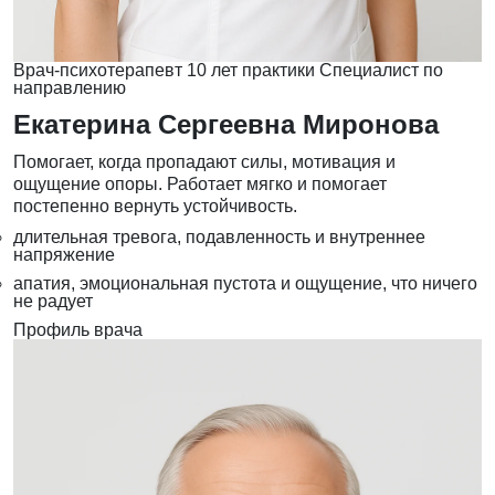
Врач-психотерапевт
10 лет практики
Специалист по
направлению
Екатерина Сергеевна Миронова
Помогает, когда пропадают силы, мотивация и
ощущение опоры. Работает мягко и помогает
постепенно вернуть устойчивость.
длительная тревога, подавленность и внутреннее
напряжение
апатия, эмоциональная пустота и ощущение, что ничего
не радует
Профиль врача