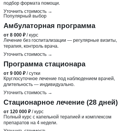
подбор формата помощи.
Уточнить стоимость →
Популярный выбор
Амбулаторная программа
от 8 000 ₽
/ курс
Лечение без госпитализации — регулярные визиты,
терапия, контроль врача.
Уточнить стоимость →
Программа стационара
от 9 000 ₽
/ сутки
Круглосуточное лечение под наблюдением врачей,
длительность — индивидуально.
Уточнить стоимость →
Стационарное лечение (28 дней)
от 120 000 ₽
/ курс
Полный курс с капельной терапией и комплексом
препаратов на 4 недели.
Уточнить стоимость →