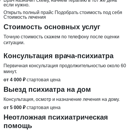
Врач назначит схему, начнём терапию в тот же день
если нужно.
Открыть полный прайс
Подобрать стоимость под себя
Стоимость лечения
Стоимость основных услуг
Точную стоимость скажем по телефону после оценки
ситуации.
Консультация врача-психиатра
Первичная консультация продолжительностью около 60
минут.
от 4 000 ₽
стартовая цена
Выезд психиатра на дом
Консультация, осмотр и назначение лечения на дому.
от 5 000 ₽
стартовая цена
Неотложная психиатрическая
помощь