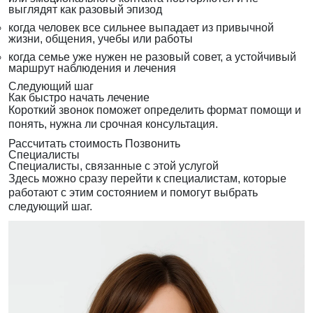
выглядят как разовый эпизод
когда человек все сильнее выпадает из привычной
жизни, общения, учебы или работы
когда семье уже нужен не разовый совет, а устойчивый
маршрут наблюдения и лечения
Следующий шаг
Как быстро начать лечение
Короткий звонок поможет определить формат помощи и
понять, нужна ли срочная консультация.
Рассчитать стоимость
Позвонить
Специалисты
Специалисты, связанные с этой услугой
Здесь можно сразу перейти к специалистам, которые
работают с этим состоянием и помогут выбрать
следующий шаг.