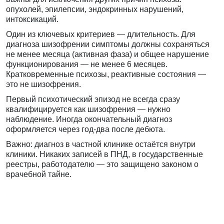
опухолей, эпилепсии, эндокринных нарушений,
интоксикаций.
Один из ключевых критериев — длительность. Для
диагноза шизофрении симптомы должны сохраняться
не менее месяца (активная фаза) и общее нарушение
функционирования — не менее 6 месяцев.
Кратковременные психозы, реактивные состояния —
это не шизофрения.
Первый психотический эпизод не всегда сразу
квалифицируется как шизофрения — нужно
наблюдение. Иногда окончательный диагноз
оформляется через год-два после дебюта.
Важно: диагноз в частной клинике остаётся внутри
клиники. Никаких записей в ПНД, в государственные
реестры, работодателю — это защищено законом о
врачебной тайне.