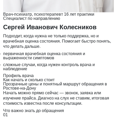
Врач-психиатр, психотерапевт
16 лет практики
Специалист по направлению
Сергей Иванович Колесников
Подходит, когда нужна не только поддержка, но и
врачебная оценка состояния. Помогает быстро понять,
что делать дальше.
первичная врачебная оценка состояния и
выраженности симптомов
сложные случаи, когда нужен контроль врача и
наблюдение
Профиль врача
Как начать и сколько стоит
Прозрачные цены и понятный маршрут обращения в
Ростове-на-Дону
Начать можно прямо сейчас — звонок, заявка или
изучение прайса. Диагноз на слух не ставим, итоговая
стоимость известна после консультации.
Что важно знать до обращения
01