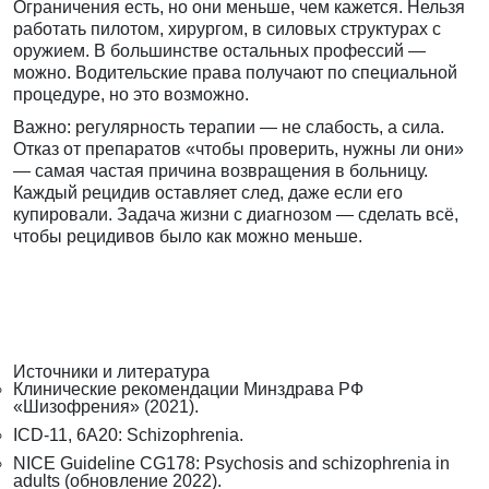
Ограничения есть, но они меньше, чем кажется. Нельзя
работать пилотом, хирургом, в силовых структурах с
оружием. В большинстве остальных профессий —
можно. Водительские права получают по специальной
процедуре, но это возможно.
Важно: регулярность терапии — не слабость, а сила.
Отказ от препаратов «чтобы проверить, нужны ли они»
— самая частая причина возвращения в больницу.
Каждый рецидив оставляет след, даже если его
купировали. Задача жизни с диагнозом — сделать всё,
чтобы рецидивов было как можно меньше.
Источники и литература
Клинические рекомендации Минздрава РФ
«Шизофрения» (2021).
ICD-11, 6A20: Schizophrenia.
NICE Guideline CG178: Psychosis and schizophrenia in
adults (обновление 2022).