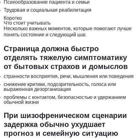
Психообразование пациента и семьи
Трудовая и социальная реабилитация
Коротко
Что стоит учитывать
Несколько важных моментов, которые помогают лучше
понять состояние и следующий шаг.
Страница должна быстро
отделять тяжелую симптоматику
от бытовых страхов и домыслов
странности восприятия, речи, мышления или поведения
снижение критики, подозрительность, голоса или
выраженная дезорганизация
проблемы с контактом, безопасностью и удержанием
обычной жизни
При шизофреническом сценарии
задержка обычно ухудшает
прогноз и семейную ситуацию