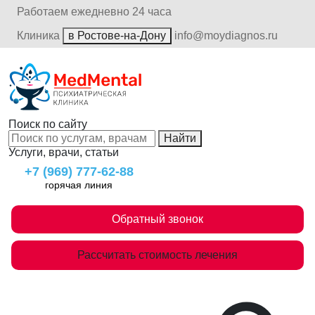
Работаем ежедневно 24 часа
Клиника
в Ростове-на-Дону
info@moydiagnos.ru
Поиск по сайту
Найти
Услуги, врачи, статьи
+7 (969) 777-62-88
горячая линия
Обратный звонок
Рассчитать стоимость лечения