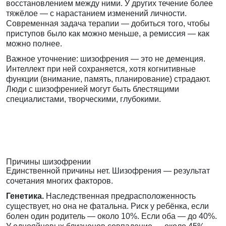
восстановлением между ними. У других течение более
тяжёлое — с нарастанием изменений личности.
Современная задача терапии — добиться того, чтобы
приступов было как можно меньше, а ремиссия — как
можно полнее.
Важное уточнение: шизофрения — это не деменция.
Интеллект при ней сохраняется, хотя когнитивные
функции (внимание, память, планирование) страдают.
Люди с шизофренией могут быть блестящими
специалистами, творческими, глубокими.
Причины шизофрении
Единственной причины нет. Шизофрения — результат
сочетания многих факторов.
Генетика.
Наследственная предрасположенность
существует, но она не фатальна. Риск у ребёнка, если
болен один родитель — около 10%. Если оба — до 40%.