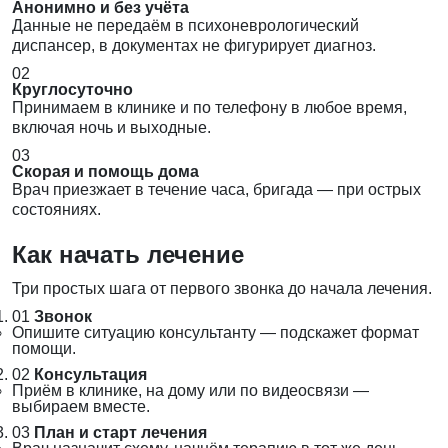
Анонимно и без учёта
Данные не передаём в психоневрологический
диспансер, в документах не фигурирует диагноз.
02
Круглосуточно
Принимаем в клинике и по телефону в любое время,
включая ночь и выходные.
03
Скорая и помощь дома
Врач приезжает в течение часа, бригада — при острых
состояниях.
Как начать лечение
Три простых шага от первого звонка до начала лечения.
01
Звонок
Опишите ситуацию консультанту — подскажет формат
помощи.
02
Консультация
Приём в клинике, на дому или по видеосвязи —
выбираем вместе.
03
План и старт лечения