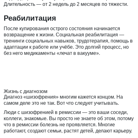
Длительность — от 2 недель до 2 месяцев по тяжести.
Реабилитация
После купирования острого состояния начинается
возвращение к жизни. Социальная реабилитация —
тренинги социальных навыков, трудотерапия, помощь в
адаптации к работе или учёбе. Это долгий процесс, но
без него медикаменты «лечат в вакууме».
Жизнь с диагнозом
Диагноз «шизофрения» многим кажется концом. На
самом деле это не так. Вот что следует учитывать.
Люди с шизофренией в ремиссии — это ваши соседи,
коллеги, знакомые. Вы просто не знаете об этом, потому
что в ремиссии болезнь не проявляется. Многие
работают, создают семьи, растят детей, делают карьеру.