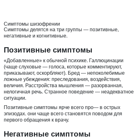
Симптомы шизофрении
Симптомы делятся на три группы — позитивные,
негативные и когнитивные.
Позитивные симптомы
«Добавленные» к обычной психике. Галлюцинации
(чаще слуховые — голоса, которые комментируют,
приказывают, оскорбляют). Бред — непоколебимые
ложные убеждения: преследования, воздействия,
величия. Расстройства мышления — разорванная,
нелогичная речь. Странное поведение — неадекватное
ситуации.
Позитивные симптомы ярче всего про— в острых
эпизодах. они чаще всего становятся поводом для
первого обращения к врачу.
Негативные симптомы