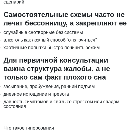
сценарий
Самостоятельные схемы часто не
лечат бессонницу, а закрепляют ее
случайные снотворные без системы
алкоголь как ложный способ “отключиться”
хаотичные попытки быстро починить режим
Для первичной консультации
важна структура жалобы, а не
только сам факт плохого сна
засыпание, пробуждения, ранний подъем
дневное истощение и тревога
давность симптомов и связь со стрессом или спадом
состояния
Что такое гиперсомния