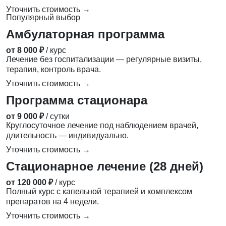
Уточнить стоимость →
Популярный выбор
Амбулаторная программа
от 8 000 ₽
/ курс
Лечение без госпитализации — регулярные визиты,
терапия, контроль врача.
Уточнить стоимость →
Программа стационара
от 9 000 ₽
/ сутки
Круглосуточное лечение под наблюдением врачей,
длительность — индивидуально.
Уточнить стоимость →
Стационарное лечение (28 дней)
от 120 000 ₽
/ курс
Полный курс с капельной терапией и комплексом
препаратов на 4 недели.
Уточнить стоимость →