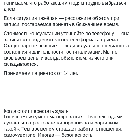
понимаем, что работающим людям трудно выбраться
днём.
Если ситуация тяжёлая — расскажите об этом при
записи, постараемся принять в ближайшее время.
Стоимость консультации уточняйте по телефону — она
зависит от продолжительности и формата приёма.
Стационарное лечение — индивидуально, по диагноза,
состояния и длительности госпитализации. Мы не
скрываем цены и всегда объясняем, из чего они
складываются.
Принимаем пациентов от 14 лет.
Когда стоит перестать ждать
Гиперсомния умеет маскироваться. Человек годами
думает, что просто «не жаворонок» или «организм
такой». Тем временем страдает работа, отношения,
самочувствие. Иногда — безопасность.