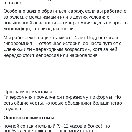
в голове.
Особенно важно обратиться к врачу, если вы работаете
за рулём, с механизмами или в других условиях
повышенной опасности — гиперсомния здесь не просто
дискомфорт, это риск для жизни.
Мы работаем с пациентами от 14 лет. Подростковая
гиперсомния — отдельная история: её часто путают с
«ленью» или «переходным возрастом», хотя за ней
нередко стоит депрессия или нарколепсия.
Признаки и симптомы
Гиперсомния проявляется по-разному, по формы. Но
есть общие черты, которые объединяют большинство
случаев.
Основные симптомы:
ночной сон длительный (9–12 часов и более), но
пробуждение тяжёлое — «не могу встать»;