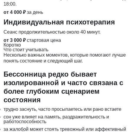
18:00.
от 4 000 ₽
за день
Индивидуальная психотерапия
Сеанс продолжительностью около 40 минут.
от 3 000 ₽
стартовая цена
Коротко
Что стоит учитывать
Несколько важных моментов, которые помогают лучше
понять состояние и следующий шаг.
Бессонница редко бывает
изолированной и часто связана с
более глубоким сценарием
состояния
трудно заснуть, часто просыпаетесь или рано встаете
сон уже влияет на память, раздражительность и
работоспособность
за жалобой может стоять тревожный или аффективный