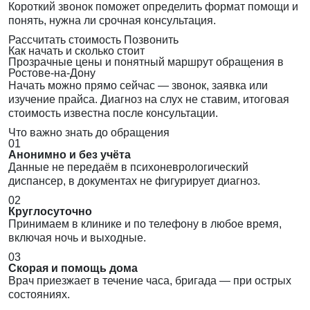
Короткий звонок поможет определить формат помощи и
понять, нужна ли срочная консультация.
Рассчитать стоимость
Позвонить
Как начать и сколько стоит
Прозрачные цены и понятный маршрут обращения в
Ростове-на-Дону
Начать можно прямо сейчас — звонок, заявка или
изучение прайса. Диагноз на слух не ставим, итоговая
стоимость известна после консультации.
Что важно знать до обращения
01
Анонимно и без учёта
Данные не передаём в психоневрологический
диспансер, в документах не фигурирует диагноз.
02
Круглосуточно
Принимаем в клинике и по телефону в любое время,
включая ночь и выходные.
03
Скорая и помощь дома
Врач приезжает в течение часа, бригада — при острых
состояниях.