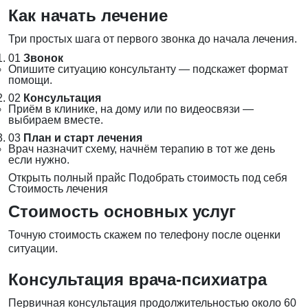
Как начать лечение
Три простых шага от первого звонка до начала лечения.
01
Звонок
Опишите ситуацию консультанту — подскажет формат
помощи.
02
Консультация
Приём в клинике, на дому или по видеосвязи —
выбираем вместе.
03
План и старт лечения
Врач назначит схему, начнём терапию в тот же день
если нужно.
Открыть полный прайс
Подобрать стоимость под себя
Стоимость лечения
Стоимость основных услуг
Точную стоимость скажем по телефону после оценки
ситуации.
Консультация врача-психиатра
Первичная консультация продолжительностью около 60