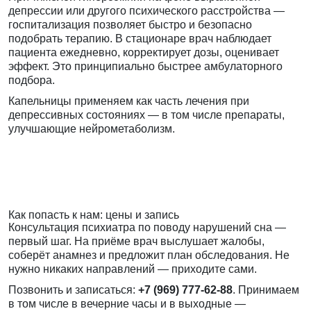
депрессии или другого психического расстройства —
госпитализация позволяет быстро и безопасно
подобрать терапию. В стационаре врач наблюдает
пациента ежедневно, корректирует дозы, оценивает
эффект. Это принципиально быстрее амбулаторного
подбора.
Капельницы применяем как часть лечения при
депрессивных состояниях — в том числе препараты,
улучшающие нейрометаболизм.
Как попасть к нам: цены и запись
Консультация психиатра по поводу нарушений сна —
первый шаг. На приёме врач выслушает жалобы,
соберёт анамнез и предложит план обследования. Не
нужно никаких направлений — приходите сами.
Позвонить и записаться:
+7 (969) 777-62-88
. Принимаем
в том числе в вечерние часы и в выходные —