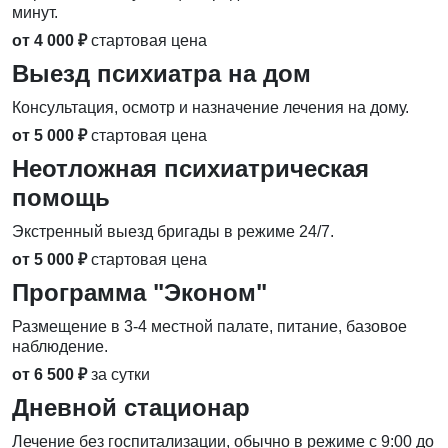
минут.
от 4 000 ₽
стартовая цена
Выезд психиатра на дом
Консультация, осмотр и назначение лечения на дому.
от 5 000 ₽
стартовая цена
Неотложная психиатрическая
помощь
Экстренный выезд бригады в режиме 24/7.
от 5 000 ₽
стартовая цена
Программа "Эконом"
Размещение в 3-4 местной палате, питание, базовое
наблюдение.
от 6 500 ₽
за сутки
Дневной стационар
Лечение без госпитализации, обычно в режиме с 9:00 до