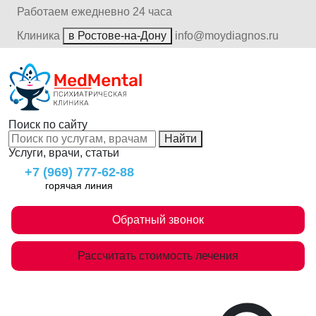
Работаем ежедневно 24 часа
Клиника
в Ростове-на-Дону
info@moydiagnos.ru
Поиск по сайту
Найти
Услуги, врачи, статьи
+7 (969) 777-62-88
горячая линия
Обратный звонок
Рассчитать стоимость лечения