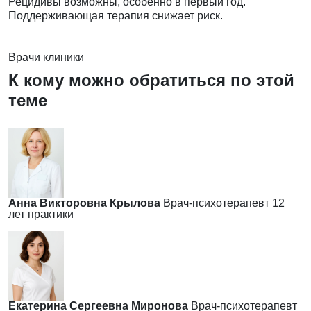
Рецидивы возможны, особенно в первый год.
Поддерживающая терапия снижает риск.
Врачи клиники
К кому можно обратиться по этой
теме
Анна Викторовна Крылова
Врач-психотерапевт
12
лет практики
Екатерина Сергеевна Миронова
Врач-психотерапевт