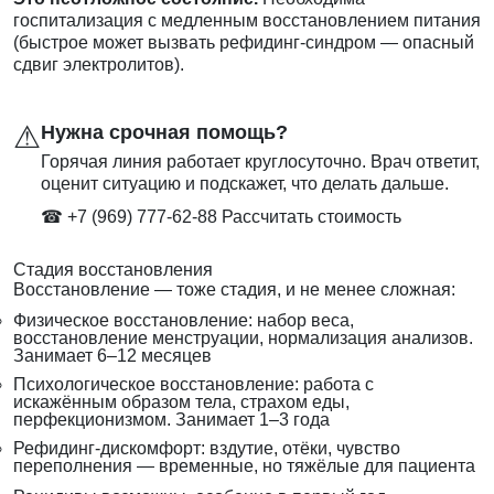
госпитализация с медленным восстановлением питания
(быстрое может вызвать рефидинг-синдром — опасный
сдвиг электролитов).
⚠
Нужна срочная помощь?
Горячая линия работает круглосуточно. Врач ответит,
оценит ситуацию и подскажет, что делать дальше.
☎ +7 (969) 777-62-88
Рассчитать стоимость
Стадия восстановления
Восстановление — тоже стадия, и не менее сложная:
Физическое восстановление: набор веса,
восстановление менструации, нормализация анализов.
Занимает 6–12 месяцев
Психологическое восстановление: работа с
искажённым образом тела, страхом еды,
перфекционизмом. Занимает 1–3 года
Рефидинг-дискомфорт: вздутие, отёки, чувство
переполнения — временные, но тяжёлые для пациента