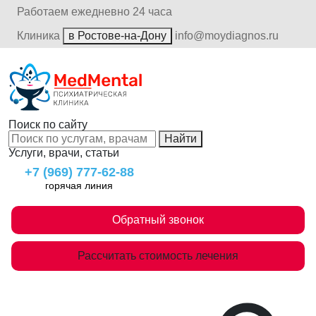
Работаем ежедневно 24 часа
Клиника
в Ростове-на-Дону
info@moydiagnos.ru
Поиск по сайту
Найти
Услуги, врачи, статьи
+7 (969) 777-62-88
горячая линия
Обратный звонок
Рассчитать стоимость лечения