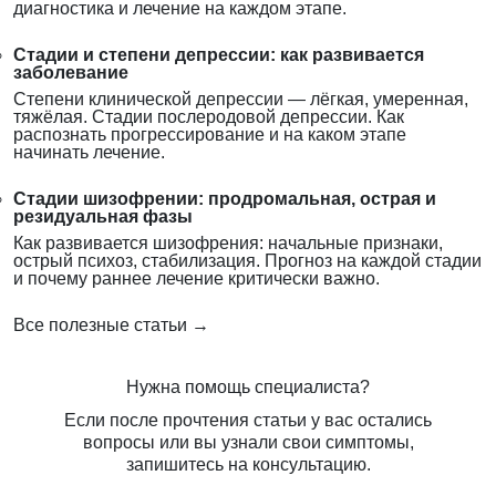
диагностика и лечение на каждом этапе.
Стадии и степени депрессии: как развивается
заболевание
Степени клинической депрессии — лёгкая, умеренная,
тяжёлая. Стадии послеродовой депрессии. Как
распознать прогрессирование и на каком этапе
начинать лечение.
Стадии шизофрении: продромальная, острая и
резидуальная фазы
Как развивается шизофрения: начальные признаки,
острый психоз, стабилизация. Прогноз на каждой стадии
и почему раннее лечение критически важно.
Все полезные статьи →
Нужна помощь специалиста?
Если после прочтения статьи у вас остались
вопросы или вы узнали свои симптомы,
запишитесь на консультацию.