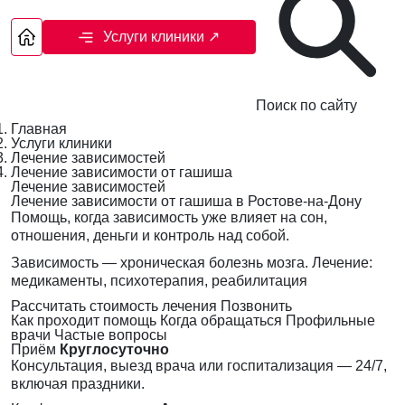
Услуги клиники
↗
Поиск по сайту
Главная
Услуги клиники
Лечение зависимостей
Лечение зависимости от гашиша
Лечение зависимостей
Лечение зависимости от гашиша в Ростове-на-Дону
Помощь, когда зависимость уже влияет на сон,
отношения, деньги и контроль над собой.
Зависимость — хроническая болезнь мозга. Лечение:
медикаменты, психотерапия, реабилитация
Рассчитать стоимость лечения
Позвонить
Как проходит помощь
Когда обращаться
Профильные
врачи
Частые вопросы
Приём
Круглосуточно
Консультация, выезд врача или госпитализация — 24/7,
включая праздники.