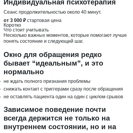
Индивидуальная психотерапия
Сеанс продолжительностью около 40 минут.
от 3 000 ₽
стартовая цена
Коротко
Что стоит учитывать
Несколько важных моментов, которые помогают лучше
понять состояние и следующий шаг.
Окно для обращения редко
бывает “идеальным”, и это
нормально
не ждать полного признания проблемы
снижать контакт с триггерами сразу после обращения
не оставлять пациента один на один с циклом срывов
Зависимое поведение почти
всегда держится не только на
внутреннем состоянии, но и на