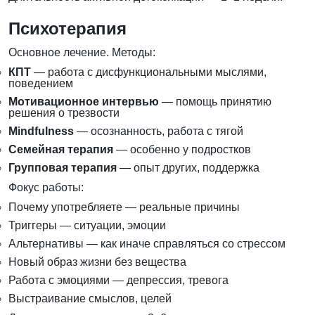
Психотерапия
Основное лечение. Методы:
КПТ
— работа с дисфункциональными мыслями,
поведением
Мотивационное интервью
— помощь принятию
решения о трезвости
Mindfulness
— осознанность, работа с тягой
Семейная терапия
— особенно у подростков
Групповая терапия
— опыт других, поддержка
Фокус работы:
Почему употребляете — реальные причины
Триггеры — ситуации, эмоции
Альтернативы — как иначе справляться со стрессом
Новый образ жизни без вещества
Работа с эмоциями — депрессия, тревога
Выстраивание смыслов, целей