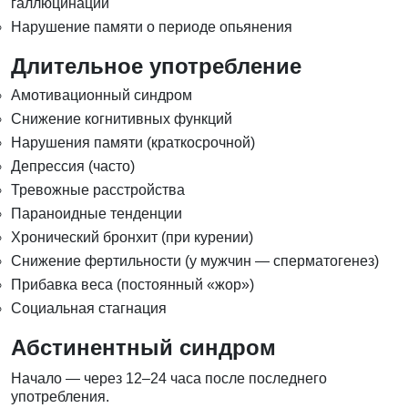
галлюцинации
Нарушение памяти о периоде опьянения
Длительное употребление
Амотивационный синдром
Снижение когнитивных функций
Нарушения памяти (краткосрочной)
Депрессия (часто)
Тревожные расстройства
Параноидные тенденции
Хронический бронхит (при курении)
Снижение фертильности (у мужчин — сперматогенез)
Прибавка веса (постоянный «жор»)
Социальная стагнация
Абстинентный синдром
Начало — через 12–24 часа после последнего
употребления.