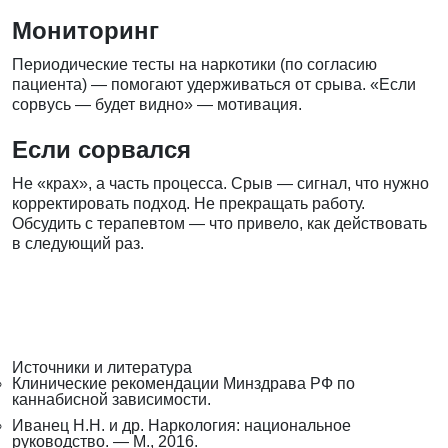
Мониторинг
Периодические тесты на наркотики (по согласию
пациента) — помогают удерживаться от срыва. «Если
сорвусь — будет видно» — мотивация.
Если сорвался
Не «крах», а часть процесса. Срыв — сигнал, что нужно
корректировать подход. Не прекращать работу.
Обсудить с терапевтом — что привело, как действовать
в следующий раз.
Источники и литература
Клинические рекомендации Минздрава РФ по
каннабисной зависимости.
Иванец Н.Н. и др. Наркология: национальное
руководство. — М., 2016.