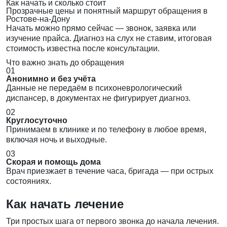
Как начать и сколько стоит
Прозрачные цены и понятный маршрут обращения в
Ростове-на-Дону
Начать можно прямо сейчас — звонок, заявка или
изучение прайса. Диагноз на слух не ставим, итоговая
стоимость известна после консультации.
Что важно знать до обращения
01
Анонимно и без учёта
Данные не передаём в психоневрологический
диспансер, в документах не фигурирует диагноз.
02
Круглосуточно
Принимаем в клинике и по телефону в любое время,
включая ночь и выходные.
03
Скорая и помощь дома
Врач приезжает в течение часа, бригада — при острых
состояниях.
Как начать лечение
Три простых шага от первого звонка до начала лечения.