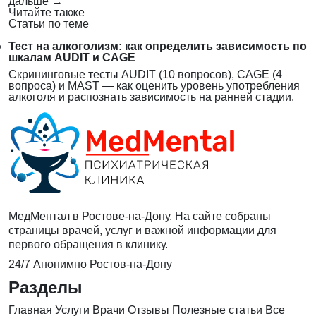
дальше
→
Читайте также
Статьи по теме
Тест на алкоголизм: как определить зависимость по
шкалам AUDIT и CAGE
Скрининговые тесты AUDIT (10 вопросов), CAGE (4
вопроса) и MAST — как оценить уровень употребления
алкоголя и распознать зависимость на ранней стадии.
МедМентал в Ростове-на-Дону. На сайте собраны
страницы врачей, услуг и важной информации для
первого обращения в клинику.
24/7
Анонимно
Ростов-на-Дону
Разделы
Главная
Услуги
Врачи
Отзывы
Полезные статьи
Все