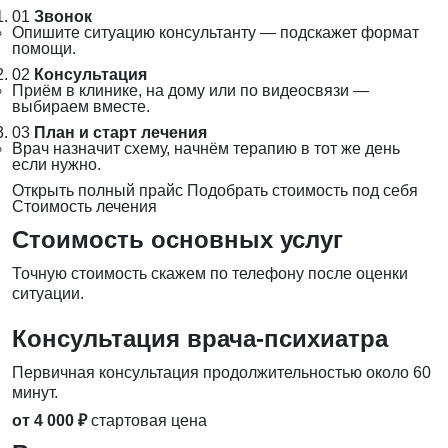
01
Звонок
Опишите ситуацию консультанту — подскажет формат
помощи.
02
Консультация
Приём в клинике, на дому или по видеосвязи —
выбираем вместе.
03
План и старт лечения
Врач назначит схему, начнём терапию в тот же день
если нужно.
Открыть полный прайс
Подобрать стоимость под себя
Стоимость лечения
Стоимость основных услуг
Точную стоимость скажем по телефону после оценки
ситуации.
Консультация врача-психиатра
Первичная консультация продолжительностью около 60
минут.
от 4 000 ₽
стартовая цена