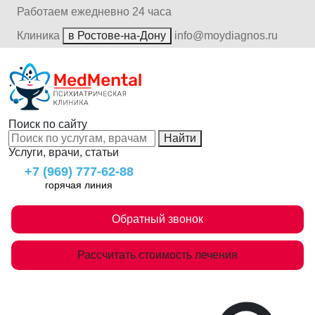
Работаем ежедневно 24 часа
Клиника
в Ростове-на-Дону
info@moydiagnos.ru
Поиск по сайту
Найти
Услуги, врачи, статьи
+7 (969) 777-62-88
горячая линия
Обратный звонок
Рассчитать стоимость лечения