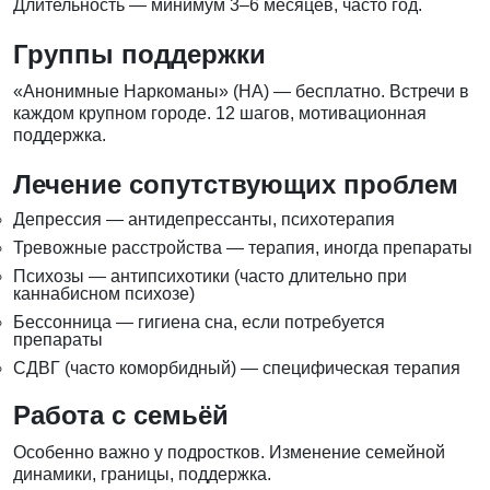
Длительность — минимум 3–6 месяцев, часто год.
Группы поддержки
«Анонимные Наркоманы» (НА) — бесплатно. Встречи в
каждом крупном городе. 12 шагов, мотивационная
поддержка.
Лечение сопутствующих проблем
Депрессия — антидепрессанты, психотерапия
Тревожные расстройства — терапия, иногда препараты
Психозы — антипсихотики (часто длительно при
каннабисном психозе)
Бессонница — гигиена сна, если потребуется
препараты
СДВГ (часто коморбидный) — специфическая терапия
Работа с семьёй
Особенно важно у подростков. Изменение семейной
динамики, границы, поддержка.