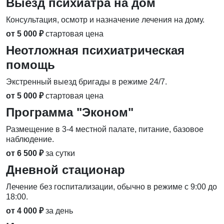
Выезд психиатра на дом
Консультация, осмотр и назначение лечения на дому.
от 5 000 ₽
стартовая цена
Неотложная психиатрическая
помощь
Экстренный выезд бригады в режиме 24/7.
от 5 000 ₽
стартовая цена
Программа "Эконом"
Размещение в 3-4 местной палате, питание, базовое
наблюдение.
от 6 500 ₽
за сутки
Дневной стационар
Лечение без госпитализации, обычно в режиме с 9:00 до
18:00.
от 4 000 ₽
за день