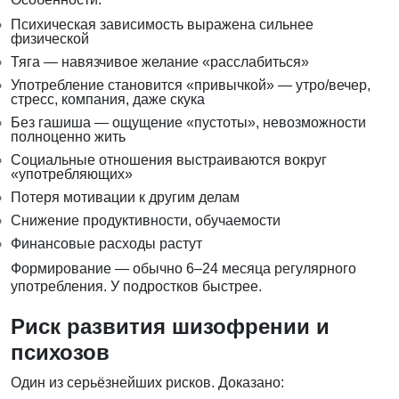
Психическая зависимость выражена сильнее
физической
Тяга — навязчивое желание «расслабиться»
Употребление становится «привычкой» — утро/вечер,
стресс, компания, даже скука
Без гашиша — ощущение «пустоты», невозможности
полноценно жить
Социальные отношения выстраиваются вокруг
«употребляющих»
Потеря мотивации к другим делам
Снижение продуктивности, обучаемости
Финансовые расходы растут
Формирование — обычно 6–24 месяца регулярного
употребления. У подростков быстрее.
Риск развития шизофрении и
психозов
Один из серьёзнейших рисков. Доказано: