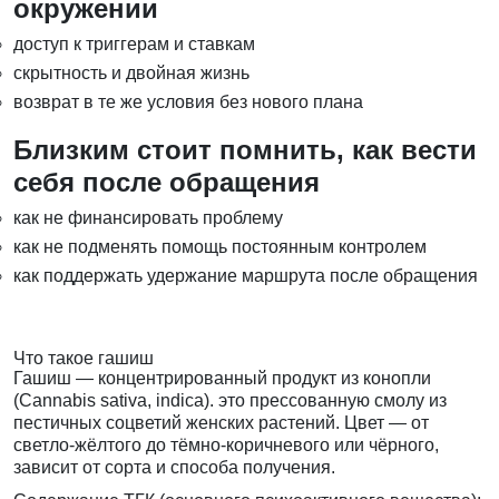
окружении
доступ к триггерам и ставкам
скрытность и двойная жизнь
возврат в те же условия без нового плана
Близким стоит помнить, как вести
себя после обращения
как не финансировать проблему
как не подменять помощь постоянным контролем
как поддержать удержание маршрута после обращения
Что такое гашиш
Гашиш — концентрированный продукт из конопли
(Cannabis sativa, indica). это прессованную смолу из
пестичных соцветий женских растений. Цвет — от
светло-жёлтого до тёмно-коричневого или чёрного,
зависит от сорта и способа получения.