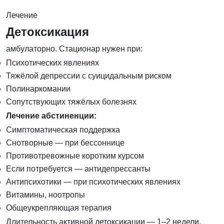
Лечение
Детоксикация
амбулаторно. Стационар нужен при:
Психотических явлениях
Тяжёлой депрессии с суицидальным риском
Полинаркомании
Сопутствующих тяжёлых болезнях
Лечение абстиненции:
Симптоматическая поддержка
Снотворные — при бессоннице
Противотревожные коротким курсом
Если потребуется — антидепрессанты
Антипсихотики — при психотических явлениях
Витамины, ноотропы
Общеукрепляющая терапия
Длительность активной детоксикации — 1–2 недели.