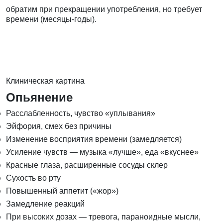
обратим при прекращении употребления, но требует
времени (месяцы-годы).
Клиническая картина
Опьянение
Расслабленность, чувство «уплывания»
Эйфория, смех без причины
Изменение восприятия времени (замедляется)
Усиление чувств — музыка «лучше», еда «вкуснее»
Красные глаза, расширенные сосуды склер
Сухость во рту
Повышенный аппетит («жор»)
Замедление реакций
При высоких дозах — тревога, параноидные мысли,