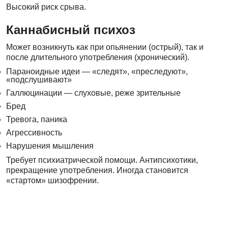
Высокий риск срыва.
Каннабисный психоз
Может возникнуть как при опьянении (острый), так и
после длительного употребления (хронический).
Параноидные идеи — «следят», «преследуют»,
«подслушивают»
Галлюцинации — слуховые, реже зрительные
Бред
Тревога, паника
Агрессивность
Нарушения мышления
Требует психиатрической помощи. Антипсихотики,
прекращение употребления. Иногда становится
«стартом» шизофрении.