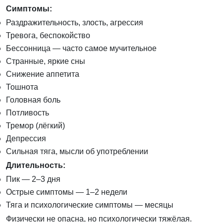
Симптомы:
Раздражительность, злость, агрессия
Тревога, беспокойство
Бессонница — часто самое мучительное
Странные, яркие сны
Снижение аппетита
Тошнота
Головная боль
Потливость
Тремор (лёгкий)
Депрессия
Сильная тяга, мысли об употреблении
Длительность:
Пик — 2–3 дня
Острые симптомы — 1–2 недели
Тяга и психологические симптомы — месяцы
Физически не опасна, но психологически тяжёлая.