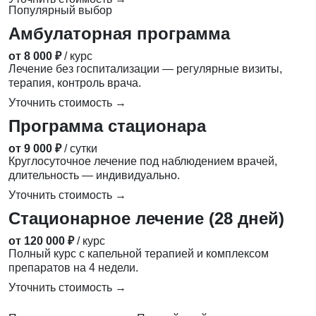
Популярный выбор
Амбулаторная программа
от 8 000 ₽
/ курс
Лечение без госпитализации — регулярные визиты,
терапия, контроль врача.
Уточнить стоимость →
Программа стационара
от 9 000 ₽
/ сутки
Круглосуточное лечение под наблюдением врачей,
длительность — индивидуально.
Уточнить стоимость →
Стационарное лечение (28 дней)
от 120 000 ₽
/ курс
Полный курс с капельной терапией и комплексом
препаратов на 4 недели.
Уточнить стоимость →