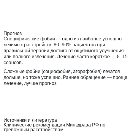
Прогноз
Специфические фобии — одно из наиболее успешно
лечимых расстройств. 80–90% пациентов при
правильной терапии достигают ощутимого улучшения
или полного излечения. Лечение часто короткое — 8–15
сеансов.
Сложные фобии (социофобия, агорафобия) лечатся
дольше, но тоже успешно. Раннее обращение — проще
лечение, лучше прогноз.
Источники и литература
Клинические рекомендации Минздрава РФ по
тревожным расстройствам.