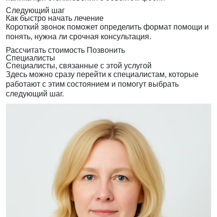
Следующий шаг
Как быстро начать лечение
Короткий звонок поможет определить формат помощи и
понять, нужна ли срочная консультация.
Рассчитать стоимость
Позвонить
Специалисты
Специалисты, связанные с этой услугой
Здесь можно сразу перейти к специалистам, которые
работают с этим состоянием и помогут выбрать
следующий шаг.