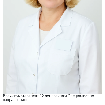
Врач-психотерапевт
12 лет практики
Специалист по
направлению