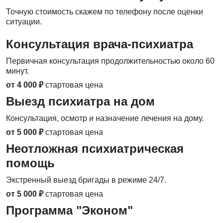
Точную стоимость скажем по телефону после оценки
ситуации.
Консультация врача-психиатра
Первичная консультация продолжительностью около 60
минут.
от 4 000 ₽
стартовая цена
Выезд психиатра на дом
Консультация, осмотр и назначение лечения на дому.
от 5 000 ₽
стартовая цена
Неотложная психиатрическая
помощь
Экстренный выезд бригады в режиме 24/7.
от 5 000 ₽
стартовая цена
Программа "Эконом"