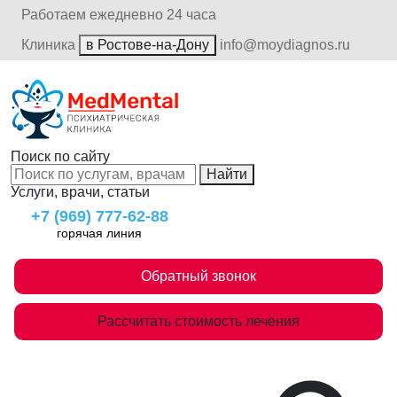
Работаем ежедневно 24 часа
Клиника
в Ростове-на-Дону
info@moydiagnos.ru
Поиск по сайту
Найти
Услуги, врачи, статьи
+7 (969) 777-62-88
горячая линия
Обратный звонок
Рассчитать стоимость лечения