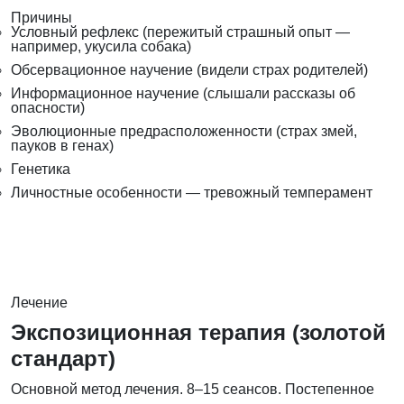
Причины
Условный рефлекс (пережитый страшный опыт —
например, укусила собака)
Обсервационное научение (видели страх родителей)
Информационное научение (слышали рассказы об
опасности)
Эволюционные предрасположенности (страх змей,
пауков в генах)
Генетика
Личностные особенности — тревожный темперамент
Лечение
Экспозиционная терапия (золотой
стандарт)
Основной метод лечения. 8–15 сеансов. Постепенное