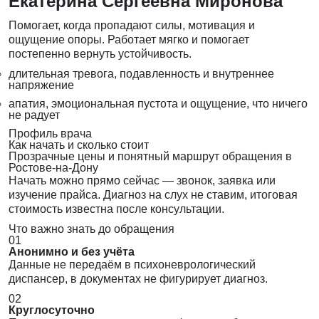
Екатерина Сергеевна Миронова
Помогает, когда пропадают силы, мотивация и
ощущение опоры. Работает мягко и помогает
постепенно вернуть устойчивость.
длительная тревога, подавленность и внутреннее
напряжение
апатия, эмоциональная пустота и ощущение, что ничего
не радует
Профиль врача
Как начать и сколько стоит
Прозрачные цены и понятный маршрут обращения в
Ростове-на-Дону
Начать можно прямо сейчас — звонок, заявка или
изучение прайса. Диагноз на слух не ставим, итоговая
стоимость известна после консультации.
Что важно знать до обращения
01
Анонимно и без учёта
Данные не передаём в психоневрологический
диспансер, в документах не фигурирует диагноз.
02
Круглосуточно