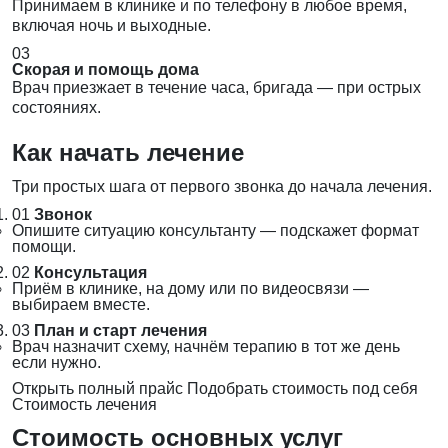
Принимаем в клинике и по телефону в любое время,
включая ночь и выходные.
03
Скорая и помощь дома
Врач приезжает в течение часа, бригада — при острых
состояниях.
Как начать лечение
Три простых шага от первого звонка до начала лечения.
01
Звонок
Опишите ситуацию консультанту — подскажет формат
помощи.
02
Консультация
Приём в клинике, на дому или по видеосвязи —
выбираем вместе.
03
План и старт лечения
Врач назначит схему, начнём терапию в тот же день
если нужно.
Открыть полный прайс
Подобрать стоимость под себя
Стоимость лечения
Стоимость основных услуг