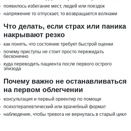
появилось избегание мест, людей или поездок
напряжение то отпускает, то возвращается волнами
Что делать, если страх или паника
накрывают резко
как понять, что состояние требует быстрой оценки
почему приступы не стоит просто пережидать
бесконечно
куда переводить пациента после первого острого
эпизода
Почему важно не останавливаться
на первом облегчении
консультация и первый ориентир по помощи
психотерапевтический или врачебный формат
наблюдение, чтобы тревога не вернулась в старый цикл