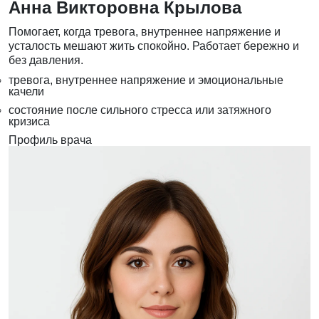
Анна Викторовна Крылова
Помогает, когда тревога, внутреннее напряжение и
усталость мешают жить спокойно. Работает бережно и
без давления.
тревога, внутреннее напряжение и эмоциональные
качели
состояние после сильного стресса или затяжного
кризиса
Профиль врача