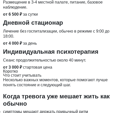
Размещение в 3-4 местной палате, питание, базовое
наблюдение.
от 6 500 ₽
за сутки
Дневной стационар
Лечение без госпитализации, обычно в режиме с 9:00 до
18:00.
от 4 000 ₽
за день
Индивидуальная психотерапия
Сеанс продолжительностью около 40 минут.
от 3 000 ₽
стартовая цена
Коротко
Что стоит учитывать
Несколько важных моментов, которые помогают лучше
понять состояние и следующий шаг.
Когда тревога уже мешает жить как
обычно
симптомы мешают держать привычный ритм