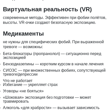
Виртуальная реальность (VR)
современные методы. Эффективен при фобии полётов,
высоты. VR-очки создают безопасную экспозицию.
Медикаменты
не нужны для специфических фобий. При выраженной
тревоге — возможны:
Бета-блокаторы (пропранолол) — ситуационно перед
экспозицией
Бензодиазепины — коротким курсом в начале лечения
СИОЗС — при множественных фобиях, сопутствующей
тревоге/депрессии
Что не работает
Избегание — укрепляет страх
Уговоры «не бояться»
«Шоковая» экспозиция без подготовки — может
травмировать
Алкоголь «для храбрости» — вызывает зависимость