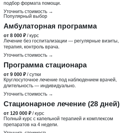
подбор формата помощи.
Уточнить стоимость →
Популярный выбор
Амбулаторная программа
от 8 000 ₽
/ курс
Лечение без госпитализации — регулярные визиты,
терапия, контроль врача.
Уточнить стоимость →
Программа стационара
от 9 000 ₽
/ сутки
Круглосуточное лечение под наблюдением врачей,
длительность — индивидуально.
Уточнить стоимость →
Стационарное лечение (28 дней)
от 120 000 ₽
/ курс
Полный курс с капельной терапией и комплексом
препаратов на 4 недели.
Уточнить стоимость →