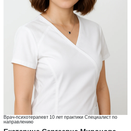
Врач-психотерапевт
10 лет практики
Специалист по
направлению