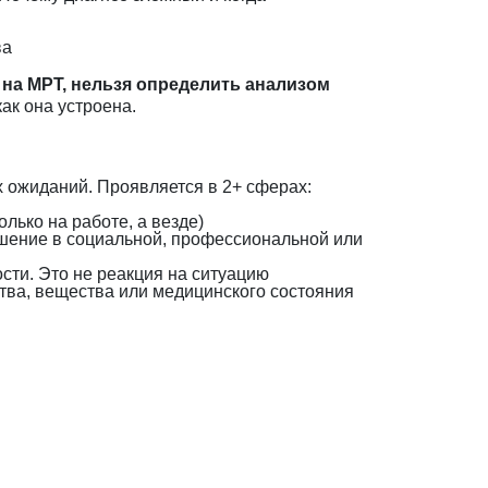
ва
 на МРТ, нельзя определить анализом
ак она устроена.
 ожиданий. Проявляется в 2+ сферах:
лько на работе, а везде)
шение в социальной, профессиональной или
сти. Это не реакция на ситуацию
тва, вещества или медицинского состояния