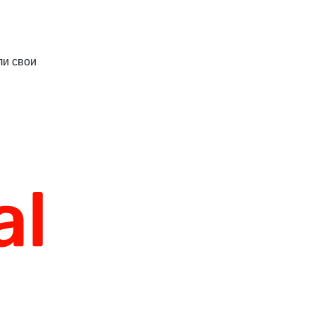
ли свои