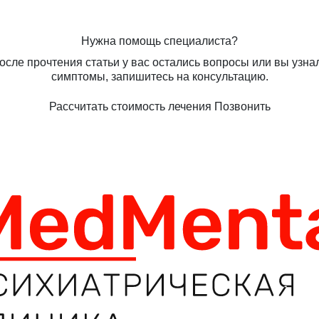
Нужна помощь специалиста?
осле прочтения статьи у вас остались вопросы или вы узна
симптомы, запишитесь на консультацию.
Рассчитать стоимость лечения
Позвонить