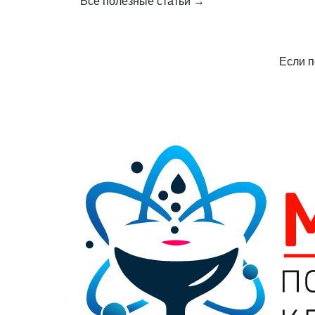
Все полезные статьи →
Если п