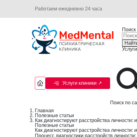
Работаем ежедневно 24 часа
Поиск 
Найт
Услуги
Услуги клиники
↗
Поиск по са
Главная
Полезные статьи
Как диагностируют расстройства личности: 
Полезные статьи
Как диагностируют расстройства личности: 
Процесс диагностики расстройств личности: