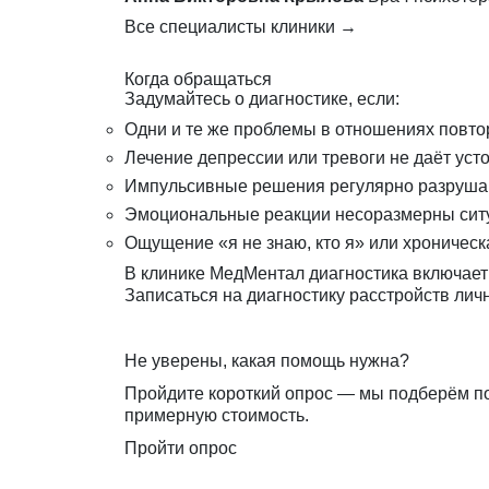
Все специалисты клиники →
Когда обращаться
Задумайтесь о диагностике, если:
Одни и те же проблемы в отношениях повто
Лечение депрессии или тревоги не даёт уст
Импульсивные решения регулярно разрушаю
Эмоциональные реакции несоразмерны сит
Ощущение «я не знаю, кто я» или хроническ
В клинике МедМентал диагностика включает 
Записаться на диагностику
расстройств личн
Не уверены, какая помощь нужна?
Пройдите короткий опрос — мы подберём п
примерную стоимость.
Пройти опрос